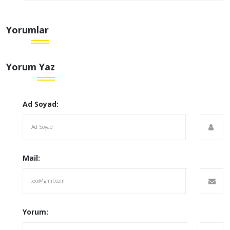
Yorumlar
Yorum Yaz
Ad Soyad:
Mail:
Yorum: