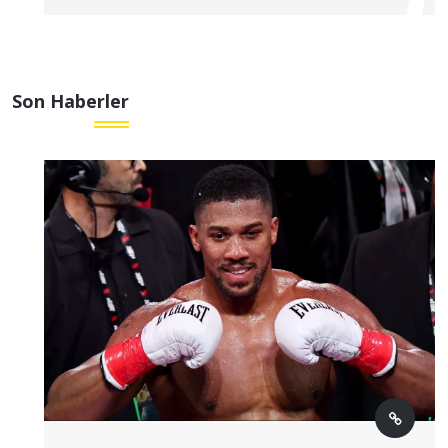
Son Haberler