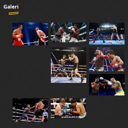
Galeri