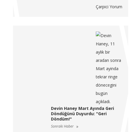
Devin Haney Mart Ayında Geri
Döndüğünü Duyurdu: "Geri
Döndüm!"
Sonraki Haber