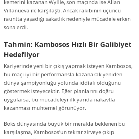
kemerini kazanan Wyllie, son maçında ise Allan
Villanueva ile karşılaştı. Ancak rakibinin üçüncü
rauntta yaşadığı sakatlık nedeniyle mücadele erken
sona erdi.
Tahmin: Kambosos Hızlı Bir Galibiyet
Hedefliyor
Kariyerinde yeni bir çıkış yapmak isteyen Kambosos,
bu maçı iyi bir performansla kazanarak yeniden
dünya şampiyonluğu yolunda iddialı olduğunu
göstermek isteyecektir. Eğer planlarını doğru
uygularsa, bu mücadeleyi ilk yarıda nakavtla
kazanması muhtemel görünüyor.
Boks dünyasında büyük bir merakla beklenen bu
karşılaşma, Kambosos’un tekrar zirveye çıkıp