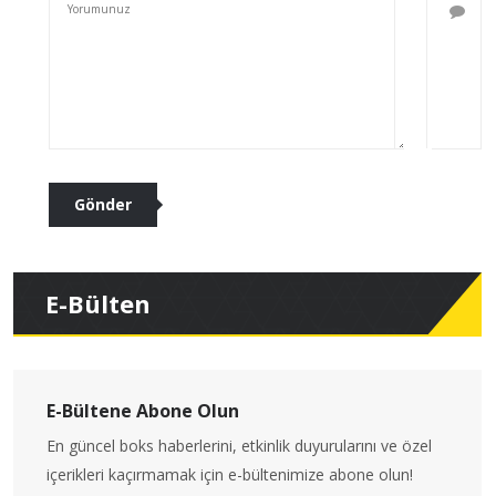
E-Bülten
E-Bültene Abone Olun
En güncel boks haberlerini, etkinlik duyurularını ve özel
içerikleri kaçırmamak için e-bültenimize abone olun!