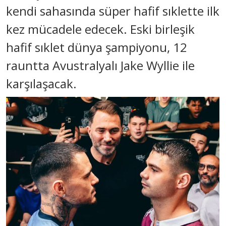
kendi sahasında süper hafif sıklette ilk
kez mücadele edecek. Eski birleşik
hafif sıklet dünya şampiyonu, 12
rauntta Avustralyalı Jake Wyllie ile
karşılaşacak.